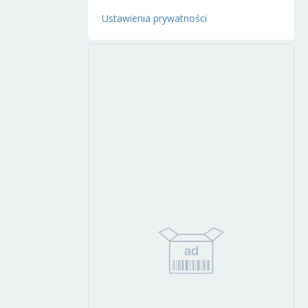
Ustawienia prywatności