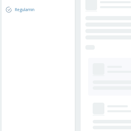
Regulamin