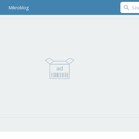
Mikroblog