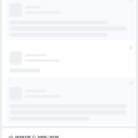
WYKOP © 2005-2026