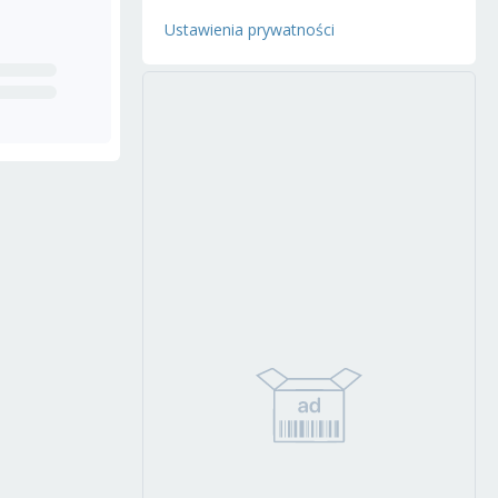
Ustawienia prywatności