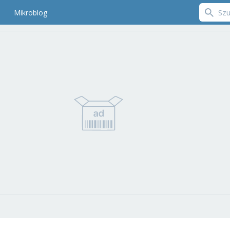
Mikroblog