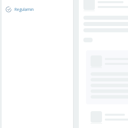
Regulamin