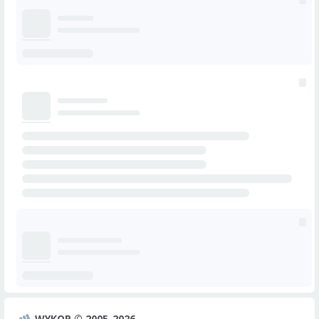
WYKOP © 2005-2026