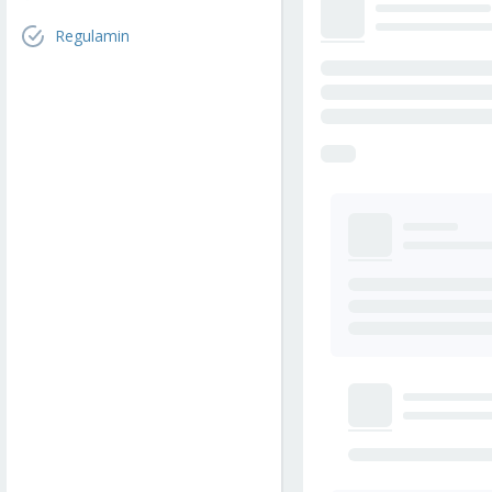
Regulamin