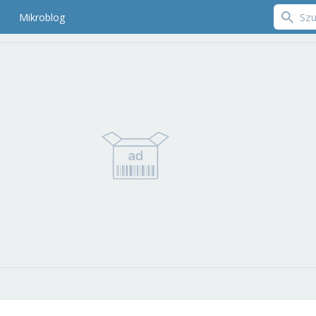
Mikroblog