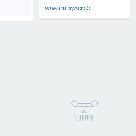
Ustawienia prywatności