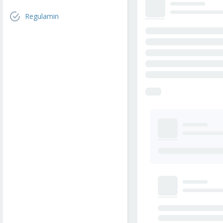
Regulamin