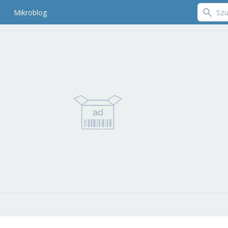
Mikroblog