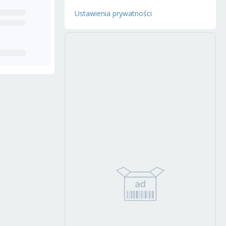
Ustawienia prywatności