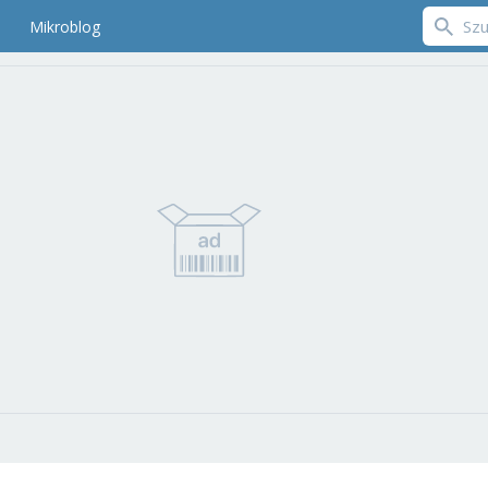
Mikroblog