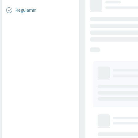
Regulamin