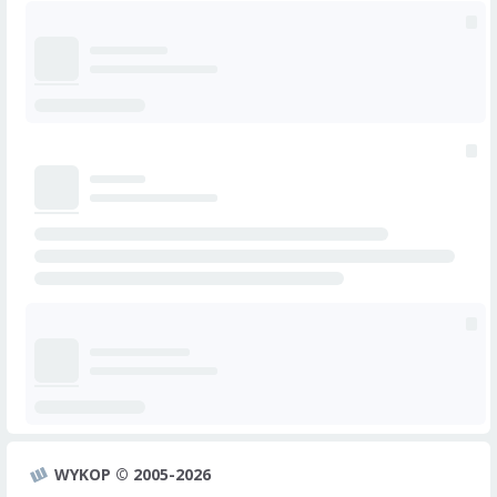
WYKOP © 2005-2026