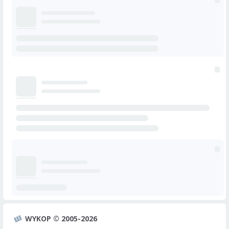
WYKOP © 2005-2026