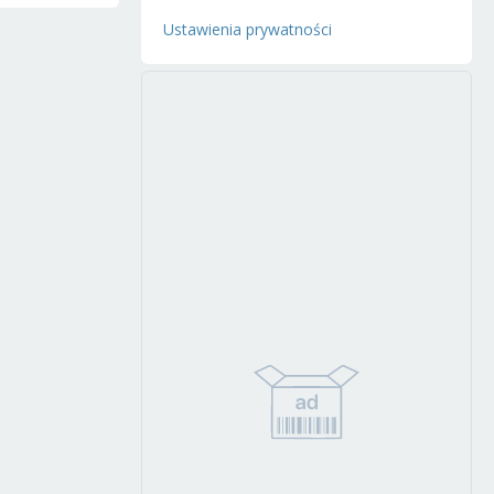
Ustawienia prywatności