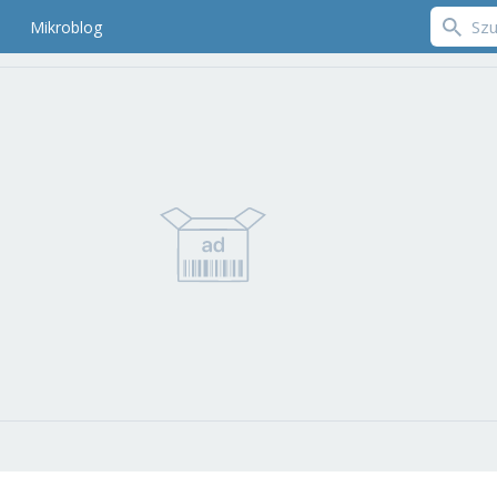
Mikroblog