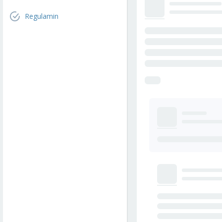
Regulamin