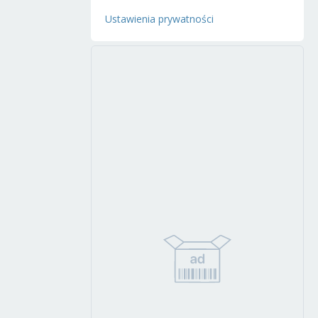
Ustawienia prywatności