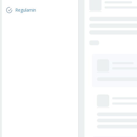
Regulamin