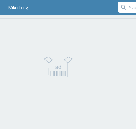
Mikroblog