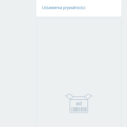
Ustawienia prywatności