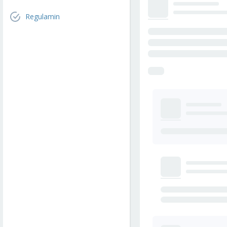
Regulamin