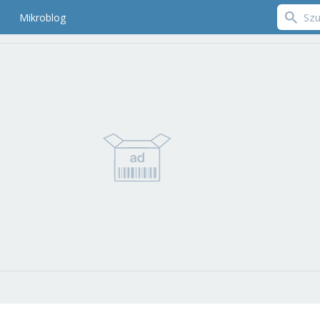
Mikroblog