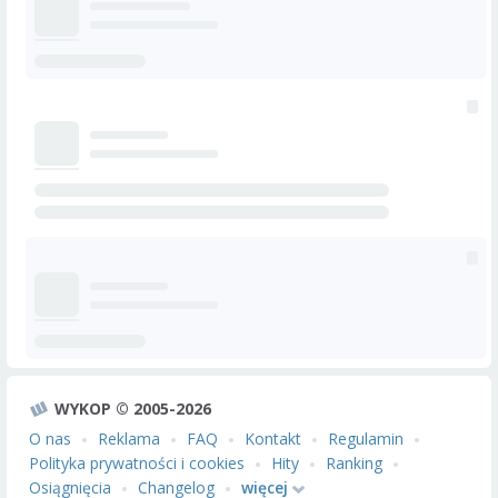
WYKOP © 2005-2026
O nas
Reklama
FAQ
Kontakt
Regulamin
Polityka prywatności i cookies
Hity
Ranking
Osiągnięcia
Changelog
więcej