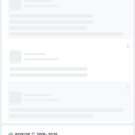
WYKOP © 2005-2026