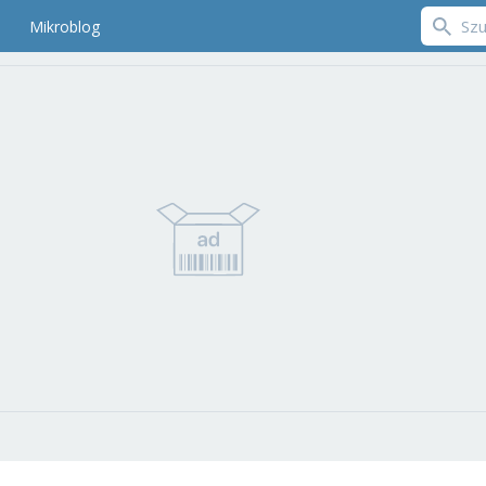
Mikroblog