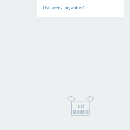
Ustawienia prywatności