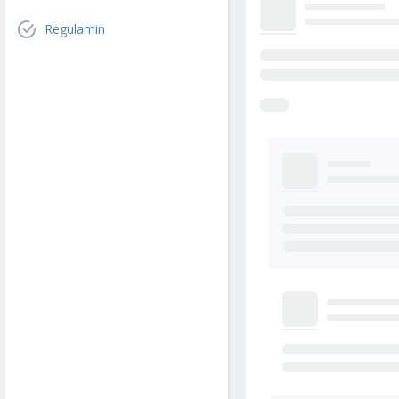
Regulamin