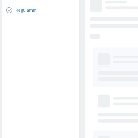
Regulamin