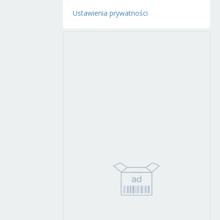
Ustawienia prywatności