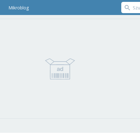
Mikroblog