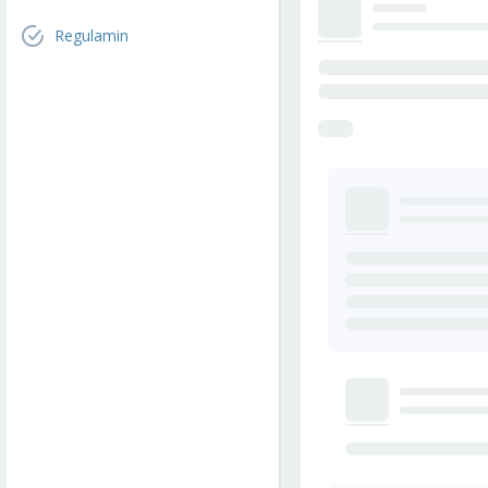
Regulamin