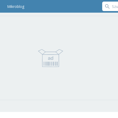
Mikroblog