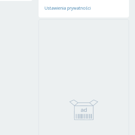
Ustawienia prywatności