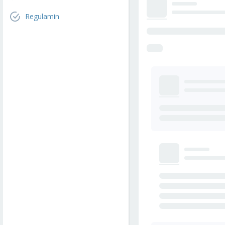
Regulamin