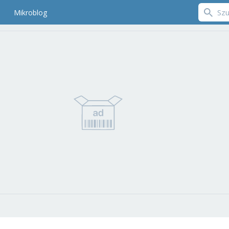
Mikroblog