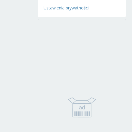
Ustawienia prywatności