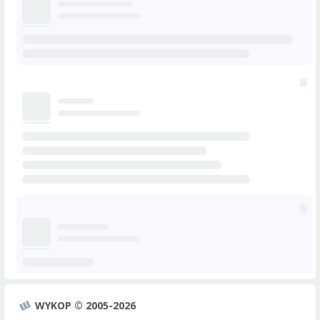
WYKOP © 2005-2026