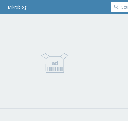
Mikroblog