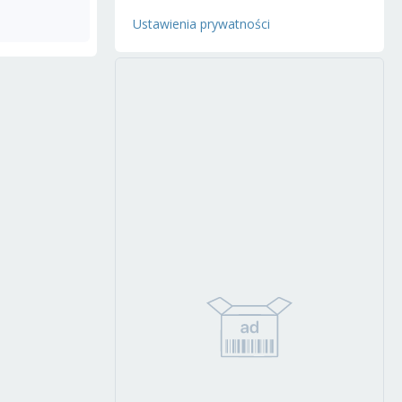
Ustawienia prywatności