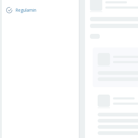
Regulamin