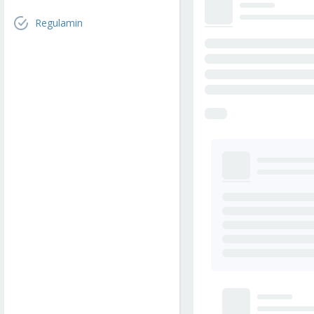
Regulamin