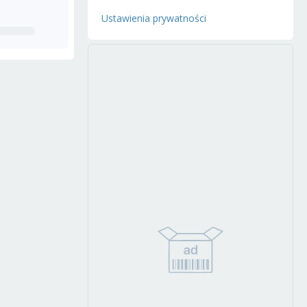
Ustawienia prywatności