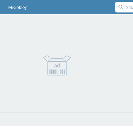
Mikroblog