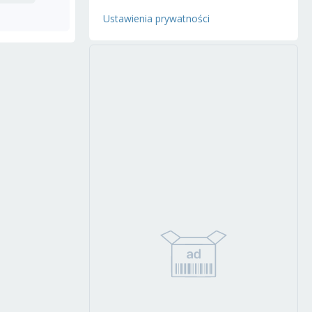
Ustawienia prywatności