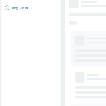
Regulamin