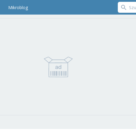
Mikroblog