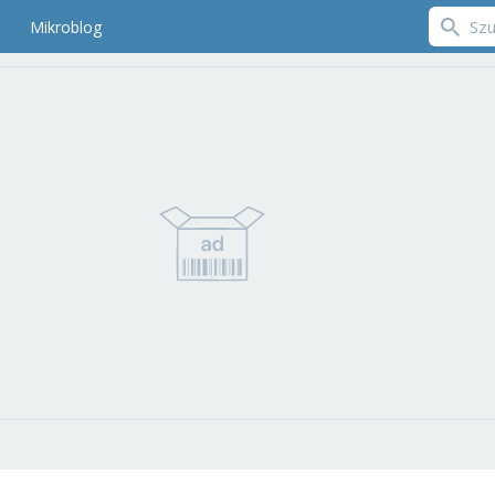
Mikroblog