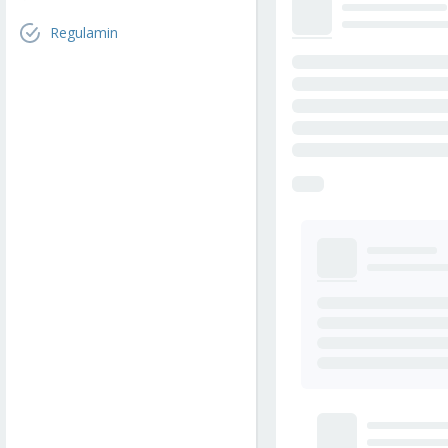
Regulamin