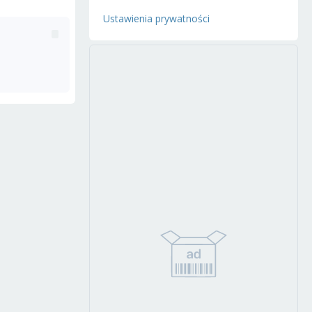
Ustawienia prywatności