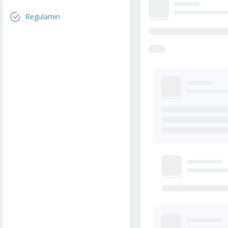
Regulamin