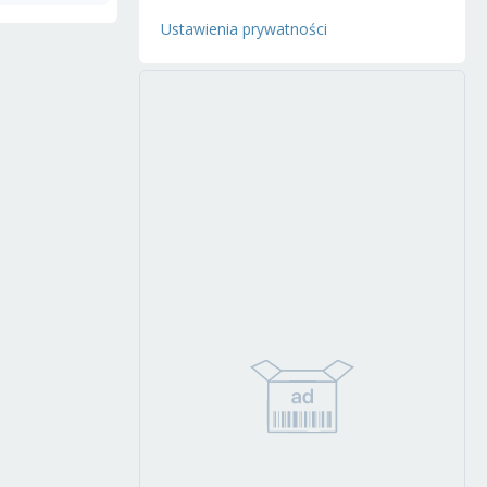
Ustawienia prywatności