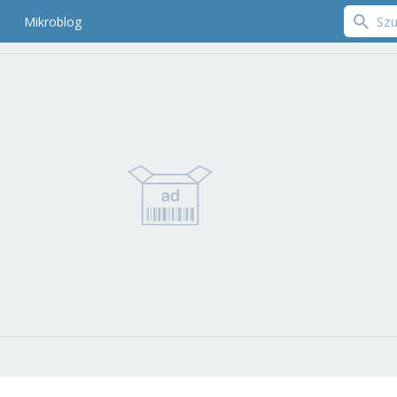
Mikroblog