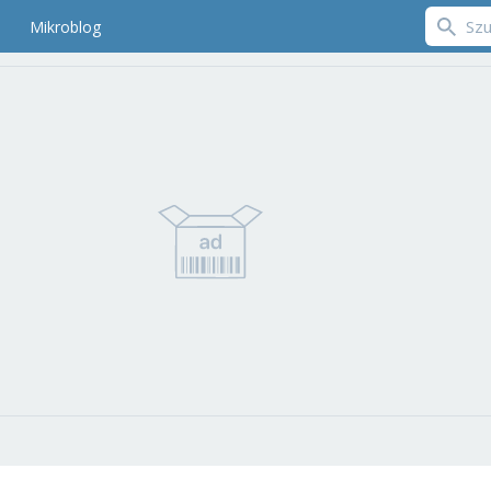
Mikroblog