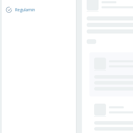
Regulamin