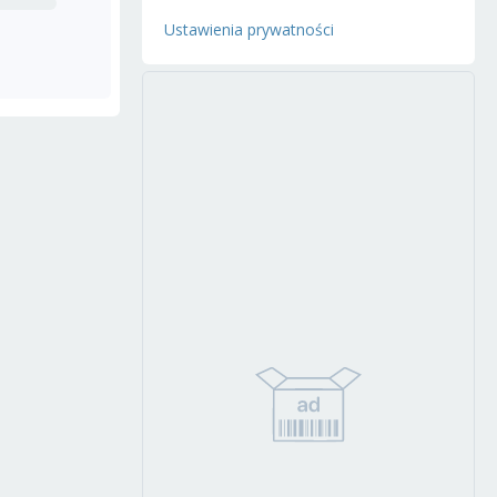
Ustawienia prywatności