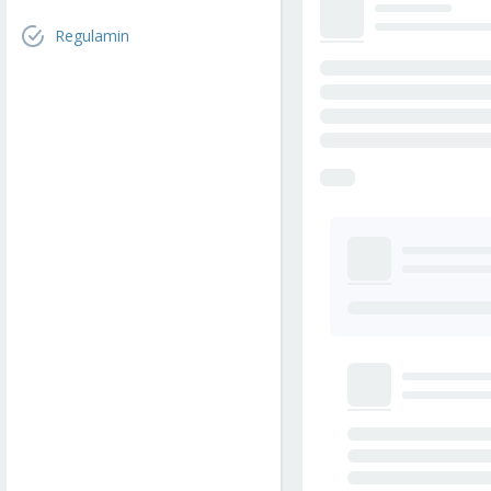
Regulamin