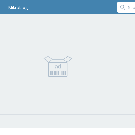
Mikroblog