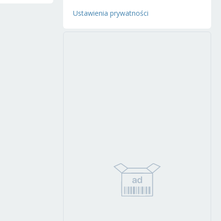
Ustawienia prywatności