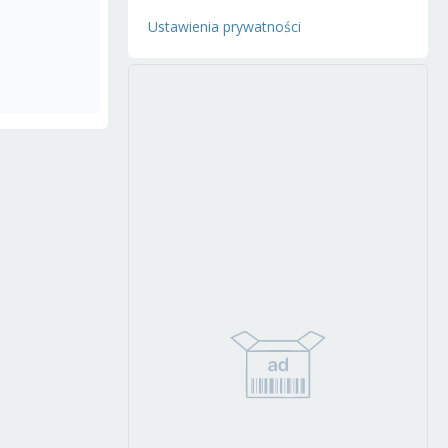
Ustawienia prywatności