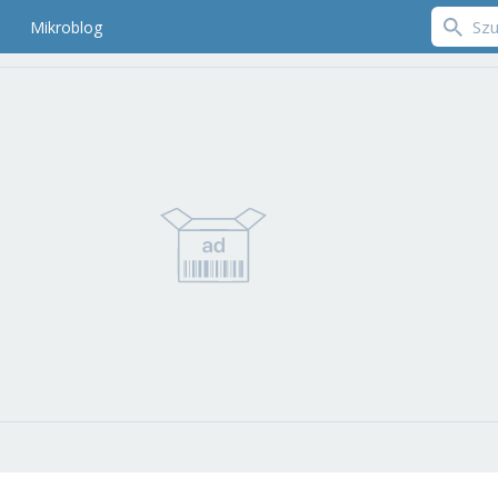
Mikroblog