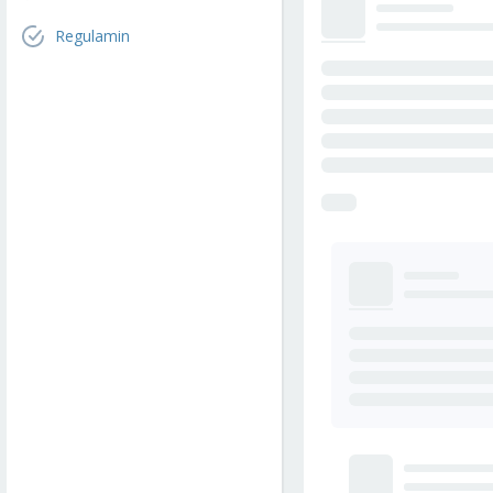
Regulamin