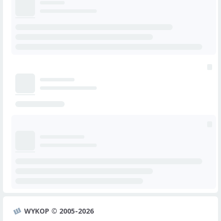
WYKOP © 2005-2026