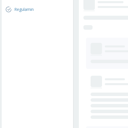
Regulamin