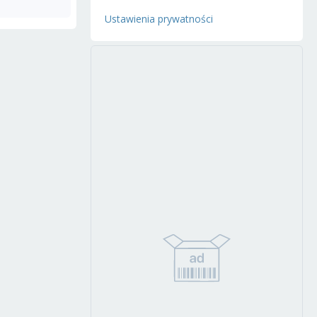
Ustawienia prywatności