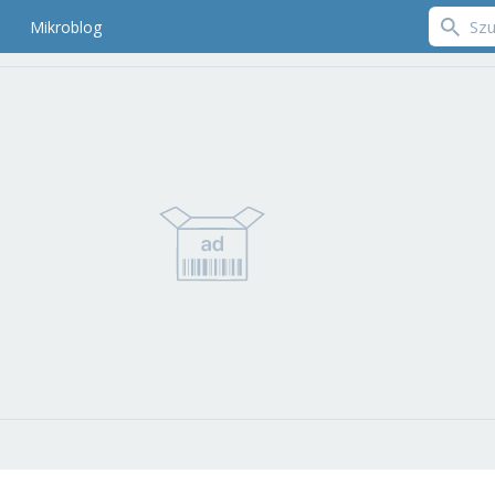
Mikroblog