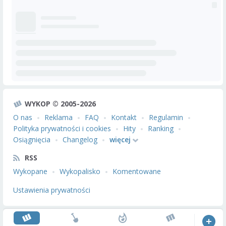
WYKOP © 2005-2026
O nas
Reklama
FAQ
Kontakt
Regulamin
Polityka prywatności i cookies
Hity
Ranking
Osiągnięcia
Changelog
więcej
RSS
Wykopane
Wykopalisko
Komentowane
Ustawienia prywatności