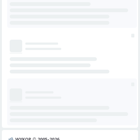
WYKOP © 2005-2026