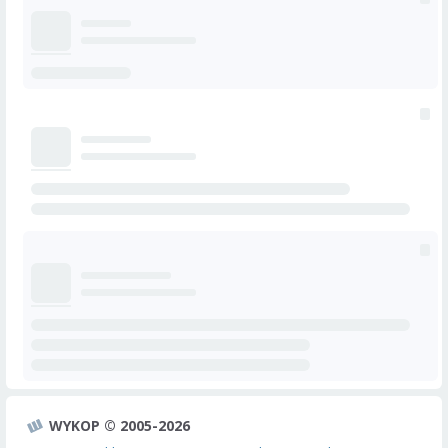
WYKOP © 2005-2026