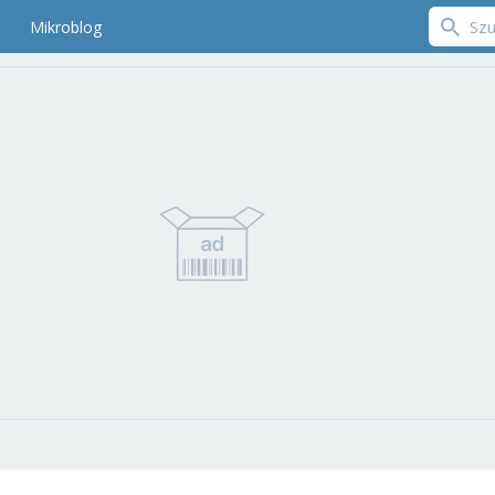
Mikroblog