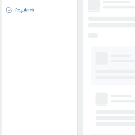
Regulamin