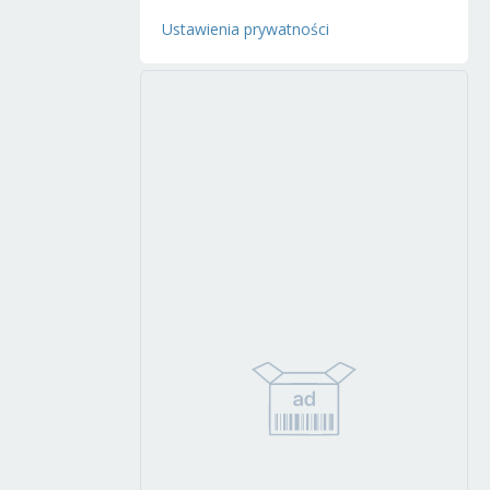
Ustawienia prywatności