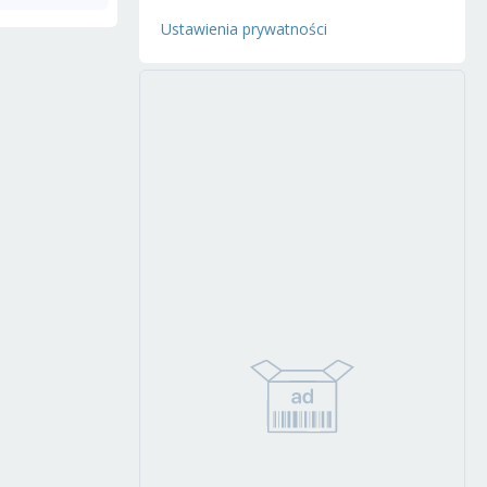
Ustawienia prywatności