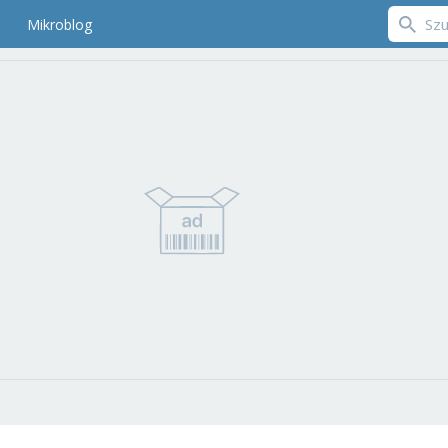
Mikroblog