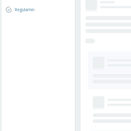
Regulamin