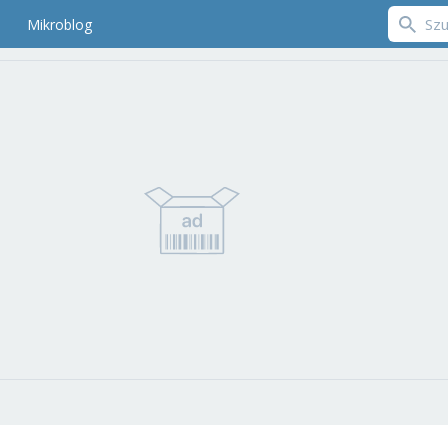
Mikroblog