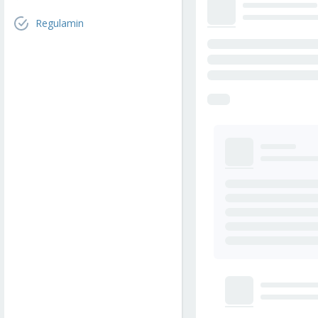
Regulamin