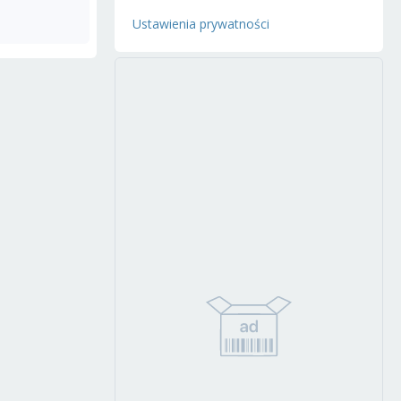
Ustawienia prywatności