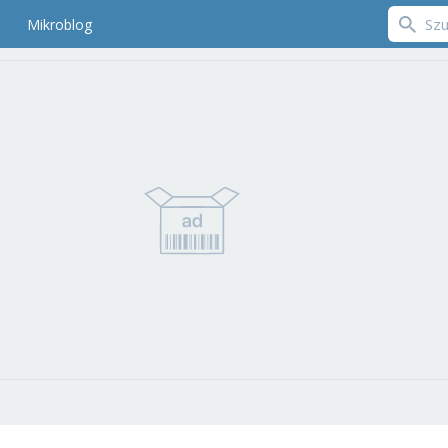
Mikroblog