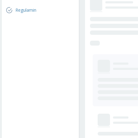
Regulamin