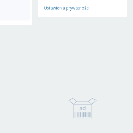
Ustawienia prywatności