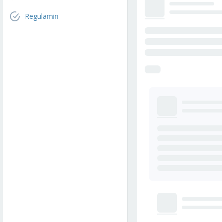
Regulamin