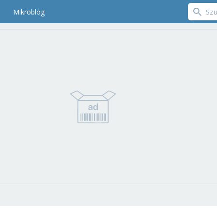
Mikroblog