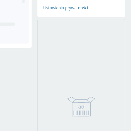
Ustawienia prywatności