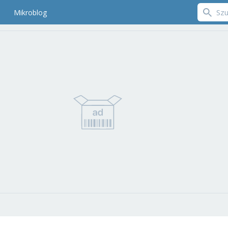
Mikroblog