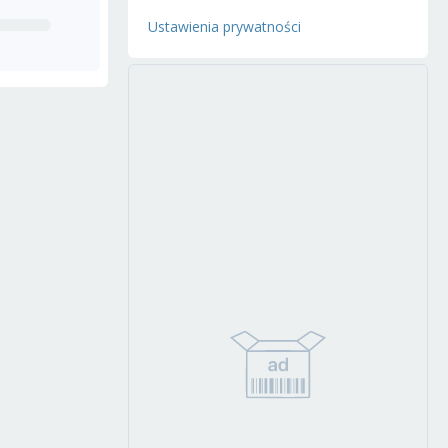
Ustawienia prywatności