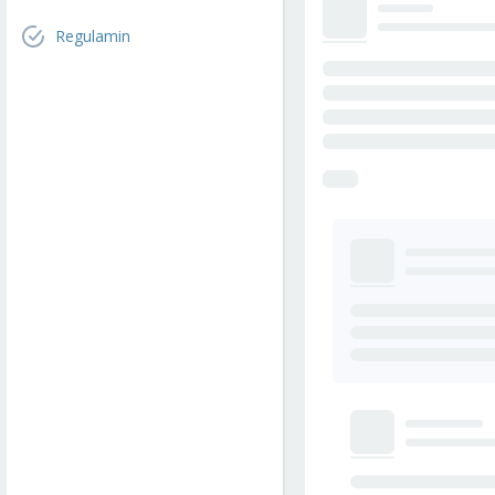
Regulamin