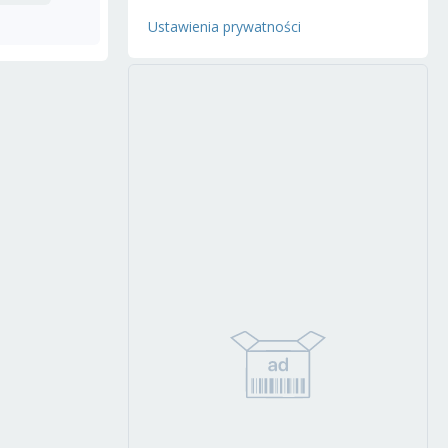
Ustawienia prywatności