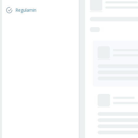
Regulamin