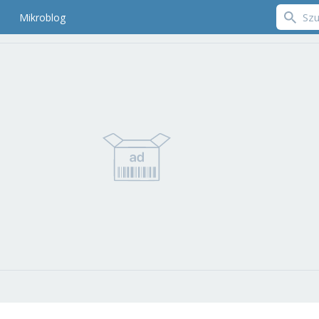
Mikroblog