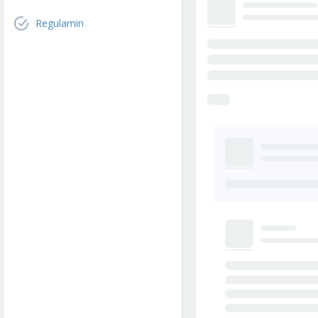
Regulamin