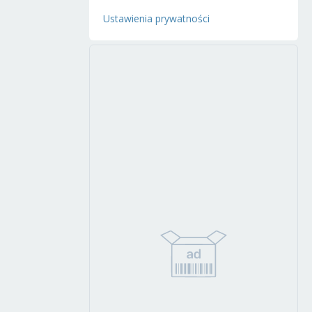
Ustawienia prywatności