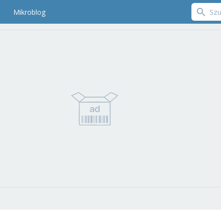
Mikroblog