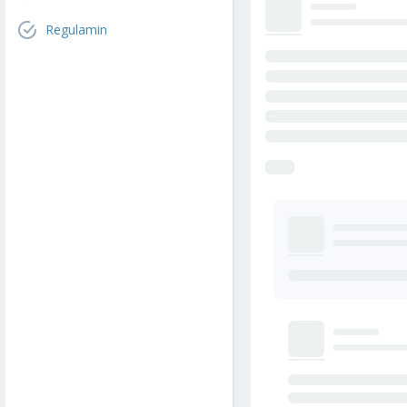
Regulamin