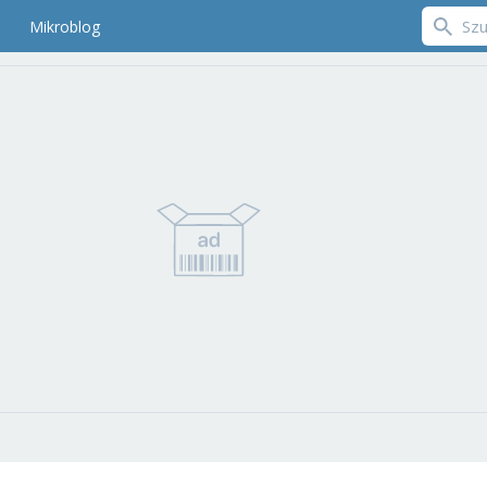
Mikroblog