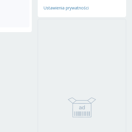
Ustawienia prywatności