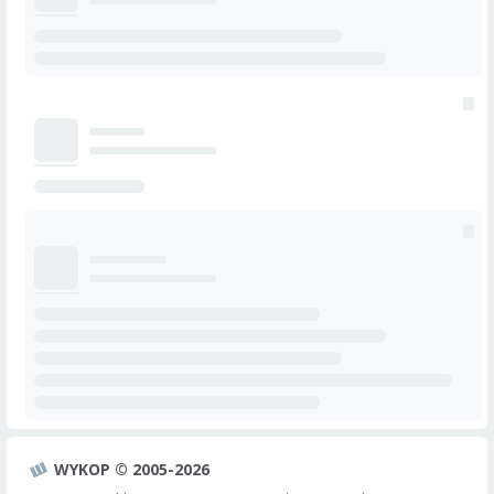
WYKOP © 2005-2026