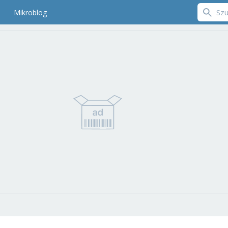
Mikroblog