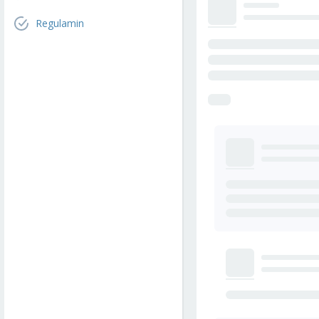
Regulamin