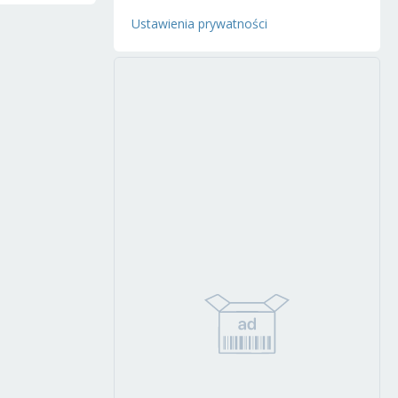
Ustawienia prywatności