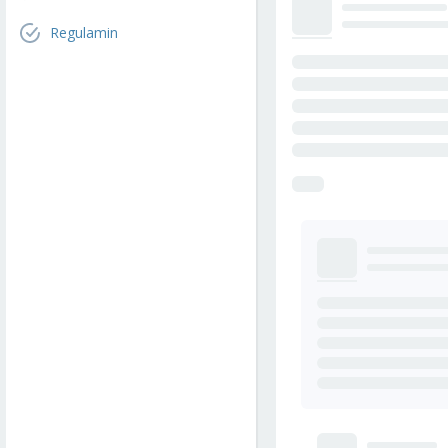
Regulamin