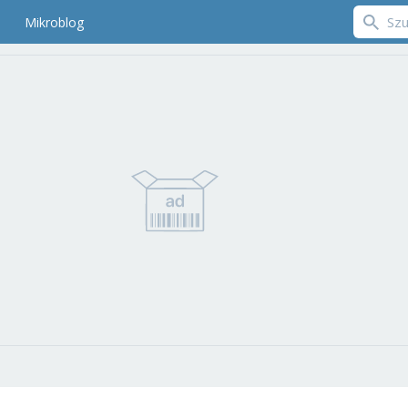
Mikroblog