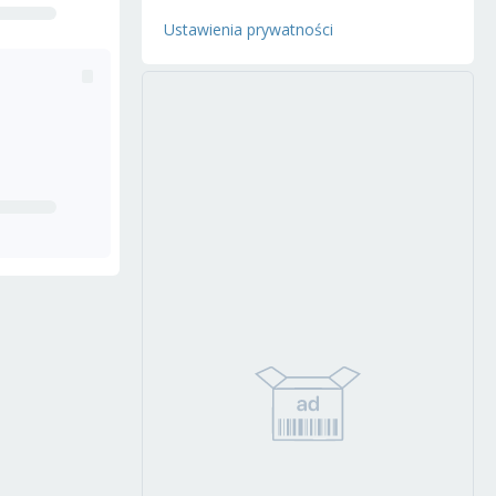
Ustawienia prywatności