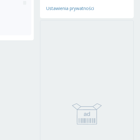
Ustawienia prywatności