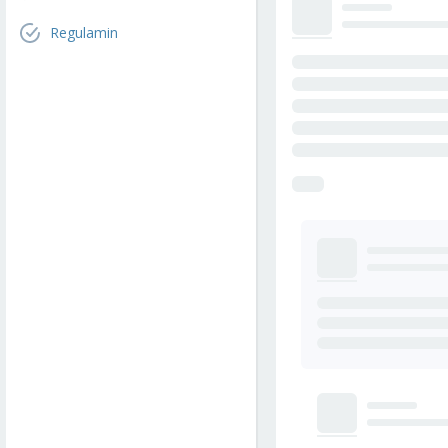
Regulamin