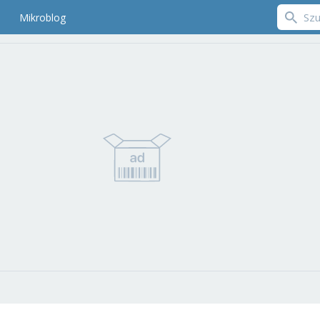
Mikroblog