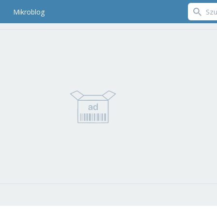
Mikroblog