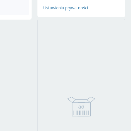
Ustawienia prywatności