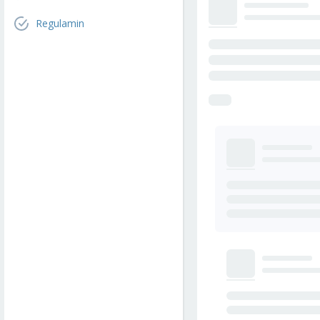
Regulamin