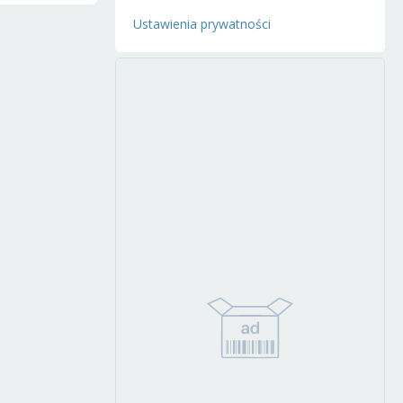
Ustawienia prywatności