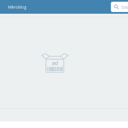
Mikroblog