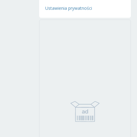
Ustawienia prywatności