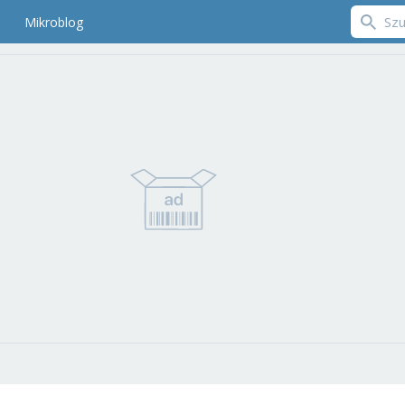
Mikroblog