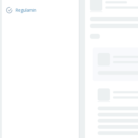
Regulamin