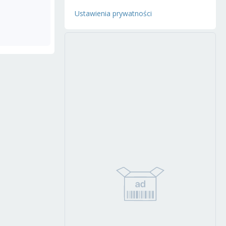
Ustawienia prywatności