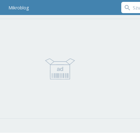
Mikroblog