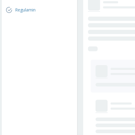
Regulamin