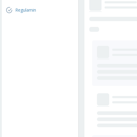
Regulamin