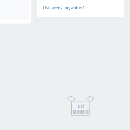
Ustawienia prywatności