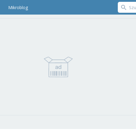
Mikroblog